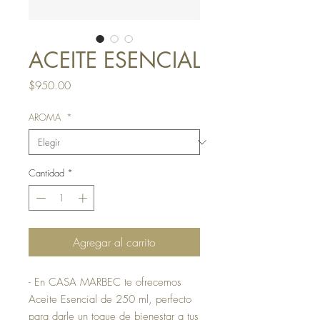
ACEITE ESENCIAL
Precio
$950.00
AROMA
*
Cantidad
*
Agregar al carrito
- En CASA MARBEC te ofrecemos 
Aceite Esencial de 250 ml, perfecto 
para darle un toque de bienestar a tus 