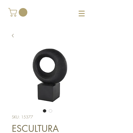
SKU: 15377
ESCULTURA