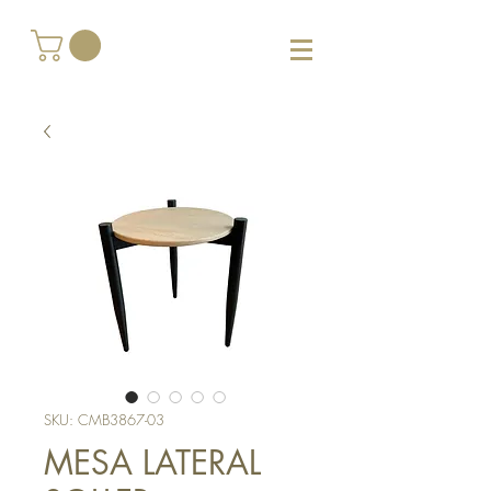
SKU: CMB3867-03
MESA LATERAL