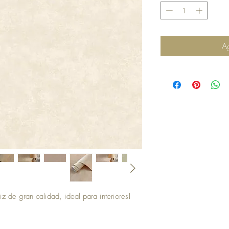
Ag
iz de gran calidad, ideal para interiores!