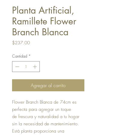
Planta Artificial,
Ramillete Flower
Branch Blanca
Precio
$237.00
Cantidad
*
Agregar al carrito
Flower Branch Blanca de 74cm es
perfecta para agregar un toque
de frescura y naturalidad a tu hogar
sin la necesidad de mantenimiento.
Está planta proporciona una