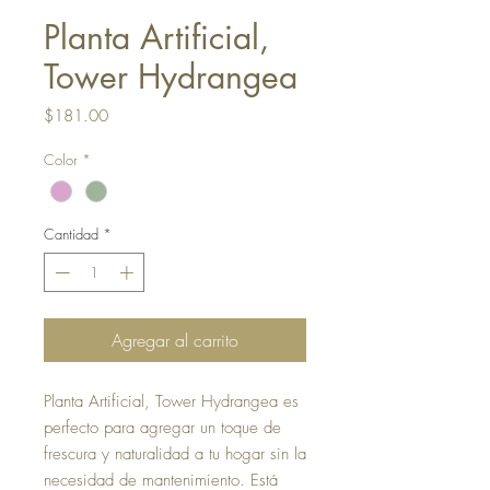
Planta Artificial,
Tower Hydrangea
Precio
$181.00
Color
*
Cantidad
*
Agregar al carrito
Planta Artificial, Tower Hydrangea es
perfecto para agregar un toque de
frescura y naturalidad a tu hogar sin la
necesidad de mantenimiento. Está