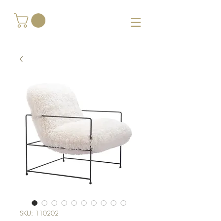
SKU: 110202