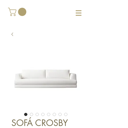
SOFÁ CROSBY