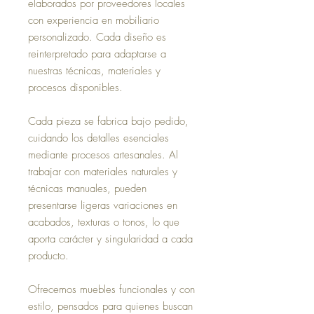
elaborados por proveedores locales
con experiencia en mobiliario
personalizado. Cada diseño es
reinterpretado para adaptarse a
nuestras técnicas, materiales y
procesos disponibles.
Cada pieza se fabrica bajo pedido,
cuidando los detalles esenciales
mediante procesos artesanales. Al
trabajar con materiales naturales y
técnicas manuales, pueden
presentarse ligeras variaciones en
acabados, texturas o tonos, lo que
aporta carácter y singularidad a cada
producto.
Ofrecemos muebles funcionales y con
estilo, pensados para quienes buscan