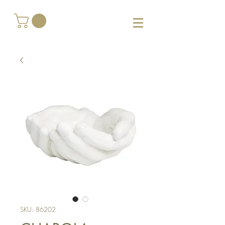
SKU: 86202