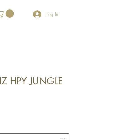
Log In
PIZ HPY JUNGLE