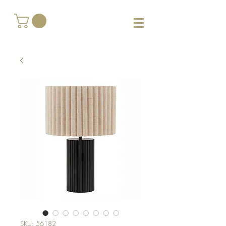
SKU: 56182