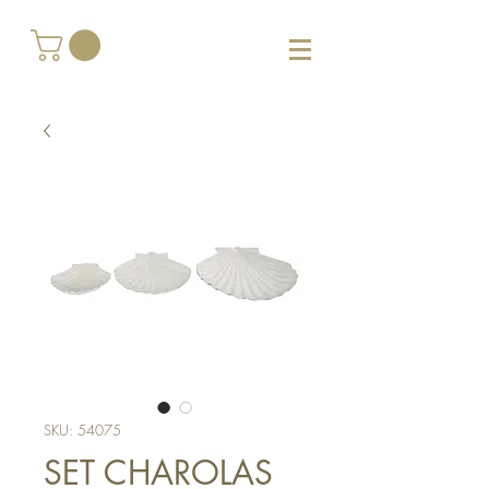
SKU: 54075
SET CHAROLAS