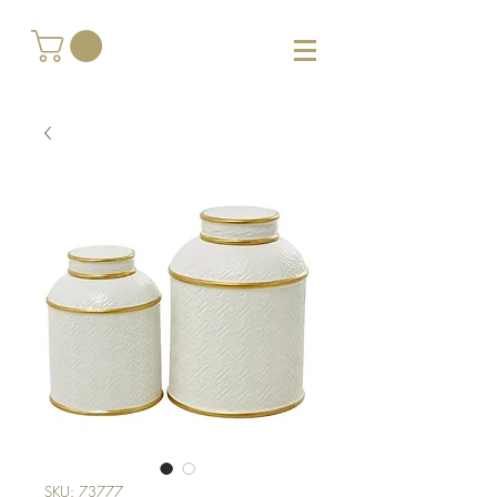
SKU: 73777