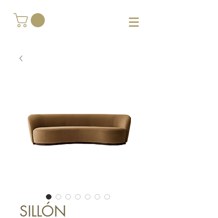
SILLÓN