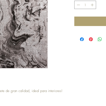
ete de gran calidad, ideal para interiores!