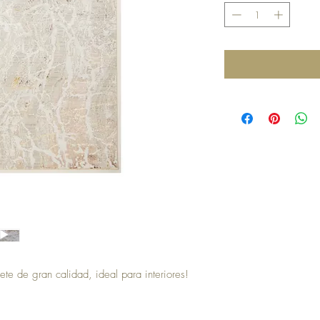
ete de gran calidad, ideal para interiores!