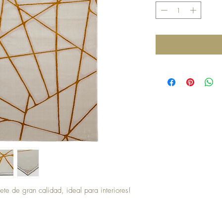
ete de gran calidad, ideal para interiores!